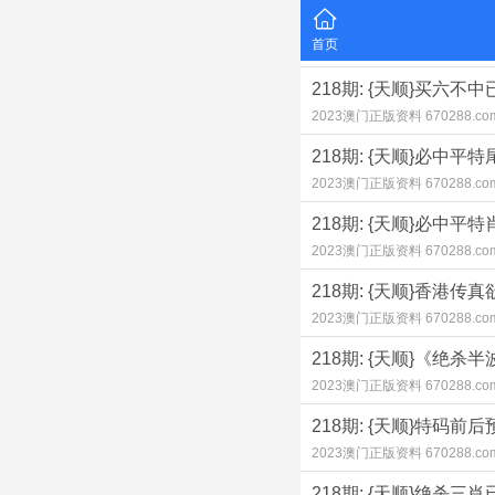
首页
218期: {天顺}买六不中
2023澳门正版资料 670288.co
218期: {天顺}必中平特
2023澳门正版资料 670288.co
218期: {天顺}必中平特
2023澳门正版资料 670288.co
218期: {天顺}香港传
2023澳门正版资料 670288.co
218期: {天顺}《绝杀
2023澳门正版资料 670288.co
218期: {天顺}特码前
2023澳门正版资料 670288.co
218期: {天顺}绝杀三肖