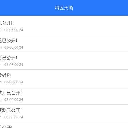
特区天顺
已公开!
m
08-06 00:34
尾已公开!
m
08-06 00:34
肖已公开!
m
08-06 00:34
真欲钱料
m
08-06 00:34
半波》已公开!
m
08-06 00:34
后预测已公开!
m
08-06 00:34
已公开!