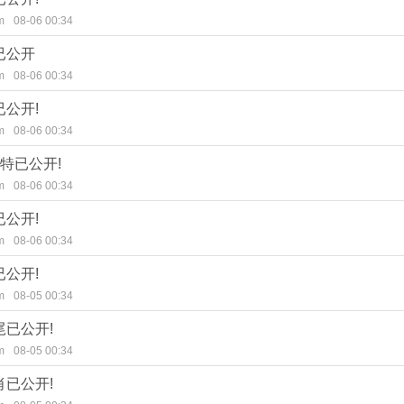
m
08-06 00:34
特已公开
m
08-06 00:34
已公开!
m
08-06 00:34
中特已公开!
m
08-06 00:34
已公开!
m
08-06 00:34
已公开!
m
08-05 00:34
尾已公开!
m
08-05 00:34
肖已公开!