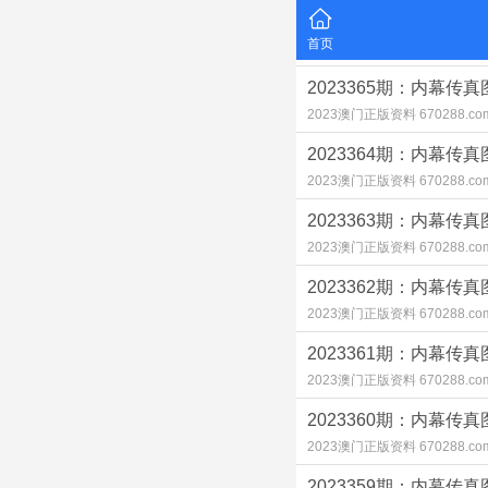
首页
2023365期：内幕传真
2023澳门正版资料 670288.co
2023364期：内幕传真
2023澳门正版资料 670288.co
2023363期：内幕传真
2023澳门正版资料 670288.co
2023362期：内幕传真
2023澳门正版资料 670288.co
2023361期：内幕传真
2023澳门正版资料 670288.co
2023360期：内幕传真
2023澳门正版资料 670288.co
2023359期：内幕传真