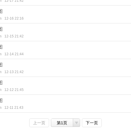
m
12-17 21:42
图
m
12-16 22:16
图
m
12-15 21:42
图
m
12-14 21:44
图
m
12-13 21:42
图
m
12-12 21:45
图
m
12-11 21:43
上一页
第1页
下一页