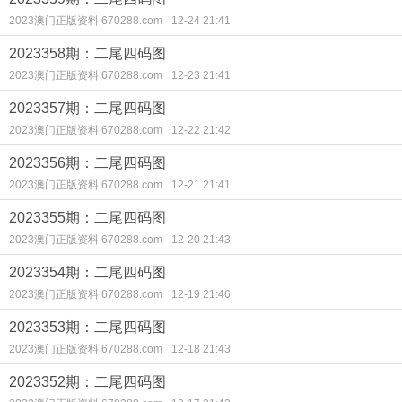
2023澳门正版资料 670288.com
12-24 21:41
2023358期：二尾四码图
2023澳门正版资料 670288.com
12-23 21:41
2023357期：二尾四码图
2023澳门正版资料 670288.com
12-22 21:42
2023356期：二尾四码图
2023澳门正版资料 670288.com
12-21 21:41
2023355期：二尾四码图
2023澳门正版资料 670288.com
12-20 21:43
2023354期：二尾四码图
2023澳门正版资料 670288.com
12-19 21:46
2023353期：二尾四码图
2023澳门正版资料 670288.com
12-18 21:43
2023352期：二尾四码图