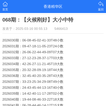
香港精华区
首页
返回
068期：【火候刚好】大小中特
发表于：2025-03-16 00:55:13
5466413
2026030期：06-08-45-02-41-33T48小数
2026031期：09-47-18-11-05-23T24小数
2026032期：26-06-22-44-49-09T07大数
2026033期：27-12-23-28-37-17T03大数
2026034期：42-26-27-11-21-45T19大数
2026035期：20-32-28-09-19-18T44大数
2026036期：32-45-40-20-35-28T43大数
2026037期：33-23-25-34-29-08T49小数
2026038期：24-43-45-44-13-16T40小数
2026039期：14-42-40-11-17-28T02小数
2026040期：19-44-08-46-33-22T18大数
2026041期：06-28-44-46-14-12T15大数