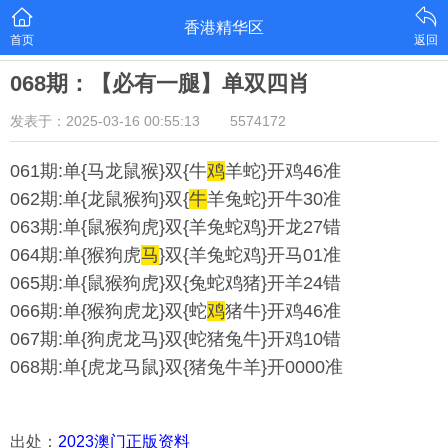
香港精华区
首页
返回
068期：【必有一腿】单双四肖
发表于：2025-03-16 00:55:13
5574172
061期:单{
马龙鼠猴
}双{牛
鸡
羊蛇
}开鸡46准
062期:单{
龙鼠猴狗
}双{
牛
羊兔蛇
}开牛30准
063期:单{
鼠猴狗虎
}双{羊兔蛇鸡
}开龙27错
064期:单{
猴狗虎
马
}双{羊兔蛇鸡
}开马01准
065期:单{鼠
猴狗虎
}双{兔蛇鸡猪
}开羊24错
066期:单{
猴狗虎龙
}双{蛇
鸡
猪牛
}开鸡46准
067期:单{
狗虎龙马
}双{蛇猪兔牛
}开鸡10错
068期:单{
虎龙马鼠
}双{猪兔牛羊
}开0000准
出处：
2023澳门正版资料