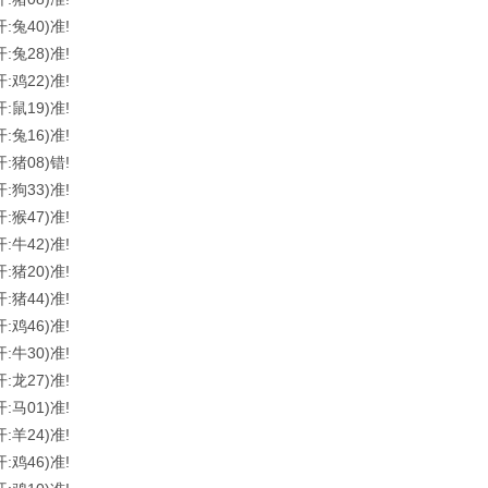
开:兔40)准!
开:兔28)准!
开:鸡22)准!
开:鼠19)准!
开:兔16)准!
开:猪08)错!
开:狗33)准!
:猴47)准!
:牛42)准!
开:猪20)准!
开:猪44)准!
开:鸡46)准!
开:牛30)准!
开:龙27)准!
开:马01)准!
开:羊24)准!
开:鸡46)准!