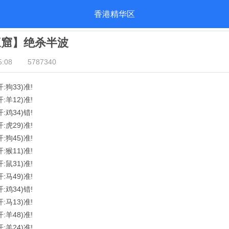
香港精华区
三窟】绝杀半波
:08
5787340
开:狗33)准!
开:羊12)准!
开:鸡34)错!
开:虎29)准!
开:狗45)准!
开:猴11)准!
开:鼠31)准!
开:马49)准!
开:鸡34)错!
开:马13)准!
开:羊48)准!
开:羊24)准!