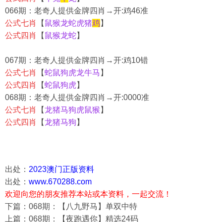
066期：老奇人提供金牌四肖→开:鸡46准
公式七肖
【
鼠猴龙蛇虎猪
鸡
】
公式四肖
【
鼠猴龙蛇
】
067期：老奇人提供金牌四肖→开:鸡10错
公式七肖
【
蛇鼠狗虎龙牛马
】
公式四肖
【
蛇鼠狗虎
】
068期：老奇人提供金牌四肖→开:0000准
公式七肖
【
龙猪马狗虎鼠猴
】
公式四肖
【
龙猪马狗
】
出处：
2023澳门正版资料
出处：
www.670288.com
欢迎向您的朋友推荐本站或本资料，一起交流！
下篇：068期：【八九野马】单双中特
上篇：068期：【夜跑遇你】精选24码