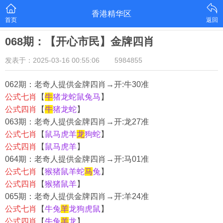
香港精华区
首页
返回
068期：【开心市民】金牌四肖
发表于：2025-03-16 00:55:06
5984855
062期：老奇人提供金牌四肖→开:牛30准
公式七肖
【
牛
猪龙蛇鼠兔马
】
公式四肖
【
牛
猪龙蛇
】
063期：老奇人提供金牌四肖→开:龙27准
公式七肖
【
鼠马虎羊
龙
狗蛇
】
公式四肖
【
鼠马虎羊
】
064期：老奇人提供金牌四肖→开:马01准
公式七肖
【
猴猪鼠羊蛇
马
兔
】
公式四肖
【
猴猪鼠羊
】
065期：老奇人提供金牌四肖→开:羊24准
公式七肖
【
牛兔
羊
龙狗虎鼠
】
公式四肖
【
牛兔
羊
龙
】